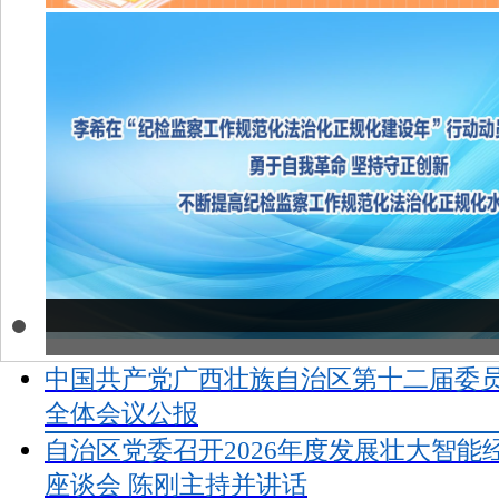
中国共产党广西壮族自治区第十二届委
全体会议公报
自治区党委召开2026年度发展壮大智能
座谈会 陈刚主持并讲话