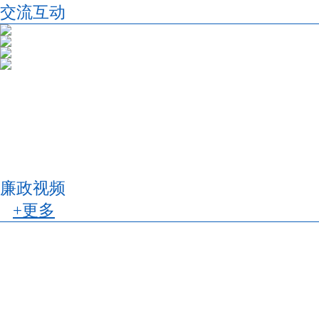
交流互动
廉政视频
+更多